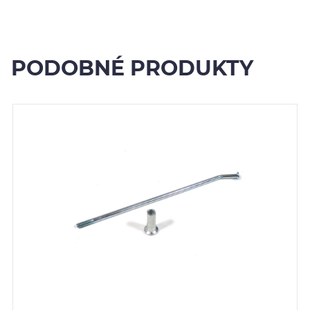
PODOBNÉ PRODUKTY