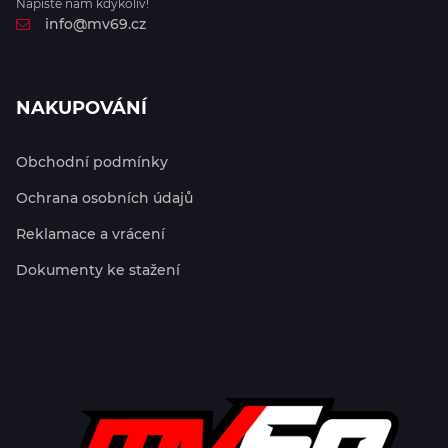
Napište nám kdykoliv!
info@mv69.cz
NAKUPOVÁNÍ
Obchodní podmínky
Ochrana osobních údajů
Reklamace a vrácení
Dokumenty ke stažení