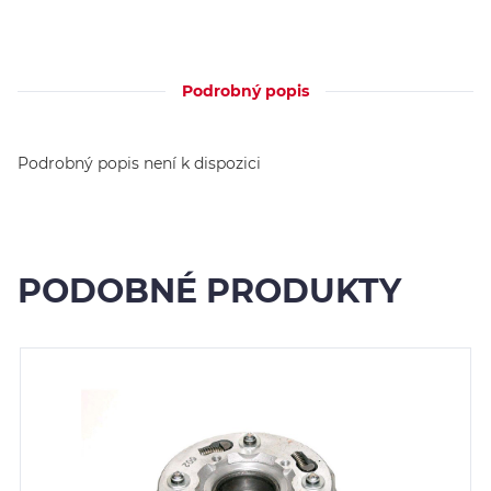
Podrobný popis
Podrobný popis není k dispozici
PODOBNÉ PRODUKTY